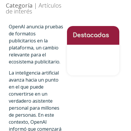
Categoría
|
Artículos
de interés
OpenAI anuncia pruebas
de formatos
Destacadas
publicitarios en la
plataforma, un cambio
relevante para el
ecosistema publicitario.
La inteligencia artificial
avanza hacia un punto
en el que puede
convertirse en un
verdadero asistente
personal para millones
de personas. En este
contexto, OpenAI
informó que comenzará