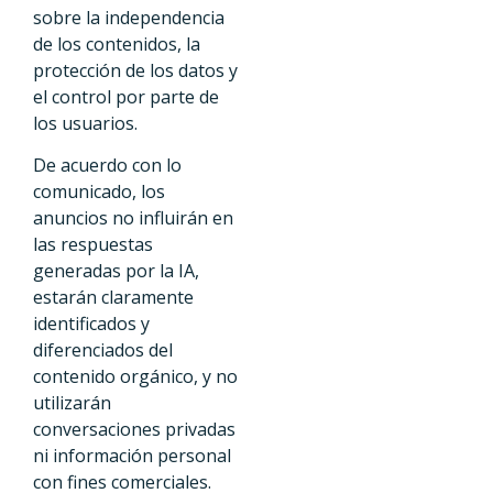
sobre la independencia
de los contenidos, la
protección de los datos y
el control por parte de
los usuarios.
De acuerdo con lo
comunicado, los
anuncios no influirán en
las respuestas
generadas por la IA,
estarán claramente
identificados y
diferenciados del
contenido orgánico, y no
utilizarán
conversaciones privadas
ni información personal
con fines comerciales.