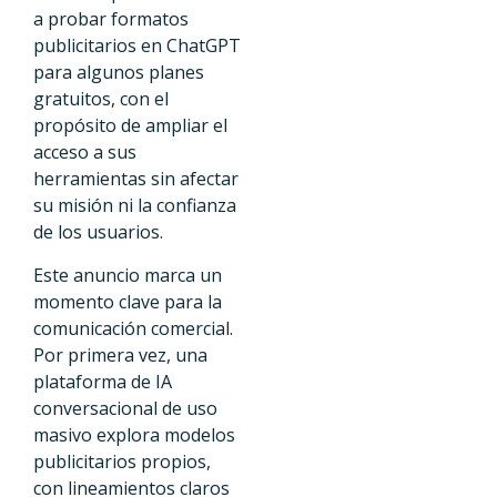
a probar formatos
publicitarios en ChatGPT
para algunos planes
gratuitos, con el
propósito de ampliar el
acceso a sus
herramientas sin afectar
su misión ni la confianza
de los usuarios.
Este anuncio marca un
momento clave para la
comunicación comercial.
Por primera vez, una
plataforma de IA
conversacional de uso
masivo explora modelos
publicitarios propios,
con lineamientos claros