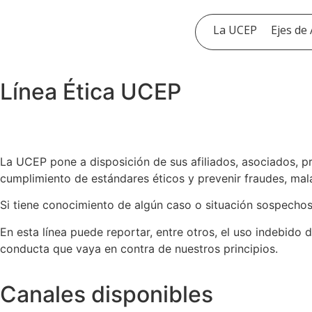
La UCEP
Ejes de
Línea Ética UCEP
La UCEP pone a disposición de sus afiliados, asociados, 
cumplimiento de estándares éticos y prevenir fraudes, mala
Si tiene conocimiento de algún caso o situación sospechosa
En esta línea puede reportar, entre otros, el uso indebido d
conducta que vaya en contra de nuestros principios.
Canales disponibles