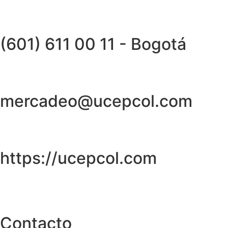
(601) 611 00 11 - Bogotá
mercadeo@ucepcol.com
https://ucepcol.com
Contacto