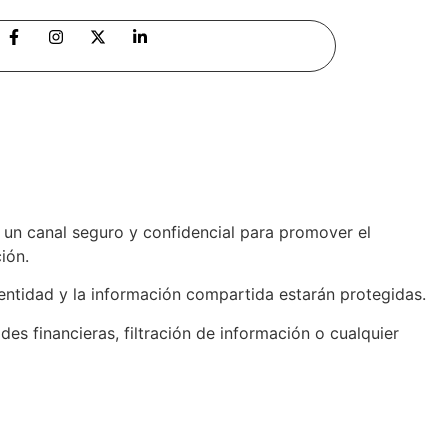
, un canal seguro y confidencial para promover el
ión.
dentidad y la información compartida estarán protegidas.
des financieras, filtración de información o cualquier