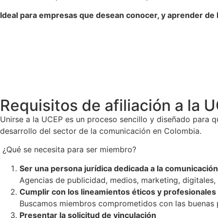
Ideal para empresas que desean conocer, y aprender de 
Requisitos de afiliación a la 
Unirse a la UCEP es un proceso sencillo y diseñado para q
desarrollo del sector de la comunicación en Colombia.
¿Qué se necesita para ser miembro?
Ser una persona jurídica dedicada a la comunicació
Agencias de publicidad, medios, marketing, digitales,
Cumplir con los lineamientos éticos y profesionales
Buscamos miembros comprometidos con las buenas prác
Presentar la solicitud de vinculación