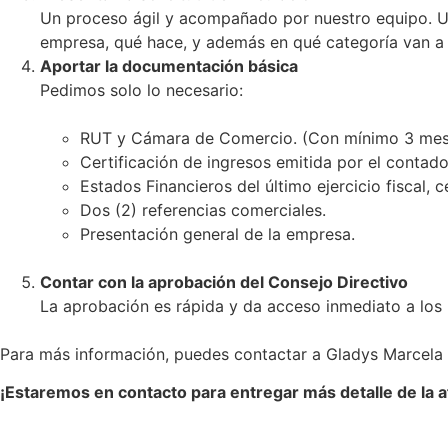
Un proceso ágil y acompañado por nuestro equipo. Un
empresa, qué hace, y además en qué categoría van a i
Aportar la documentación básica
Pedimos solo lo necesario:
RUT y Cámara de Comercio. (Con mínimo 3 mes
Certificación de ingresos emitida por el contado
Estados Financieros del último ejercicio fiscal, c
Dos (2) referencias comerciales.
Presentación general de la empresa.
Contar con la aprobación del Consejo Directivo
La aprobación es rápida y da acceso inmediato a los
Para más información, puedes contactar a Gladys Marcela 
¡Estaremos en contacto para entregar más detalle de la af