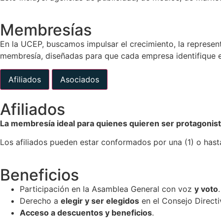
Membresías
En la UCEP, buscamos impulsar el crecimiento, la represen
membresía, diseñadas para que cada empresa identifique el 
Afiliados
Asociados
Afiliados
La membresía ideal para quienes quieren ser protagonist
Los afiliados pueden estar conformados por una (1) o hast
Beneficios
Participación en la Asamblea General con voz
y voto
.
Derecho a
elegir y ser elegidos
en el Consejo Directi
Acceso a descuentos y beneficios
.