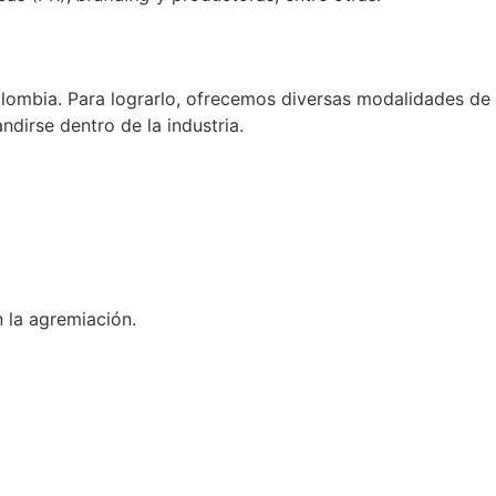
olombia. Para lograrlo, ofrecemos diversas modalidades de
dirse dentro de la industria.
 la agremiación.