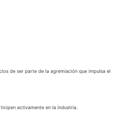
ios de ser parte de la agremiación que impulsa el
icipen activamente en la industria.