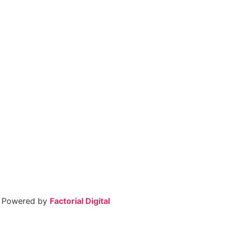
– Powered by
Factorial Digital