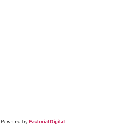
– Powered by
Factorial Digital