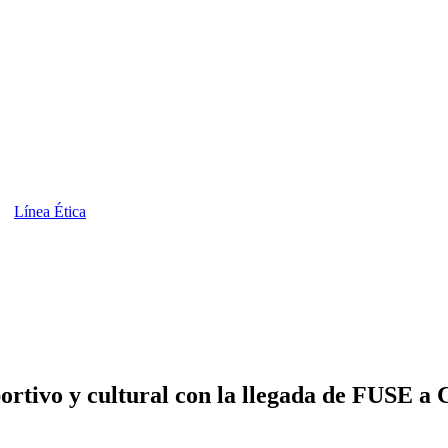
Línea Ética
tivo y cultural con la llegada de FUSE a