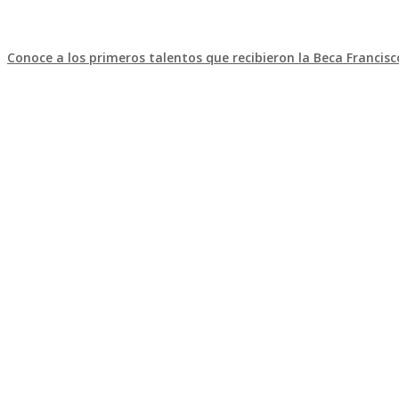
Conoce a los primeros talentos que recibieron la Beca Francis