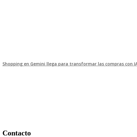
Shopping en Gemini llega para transformar las compras con I
Contacto