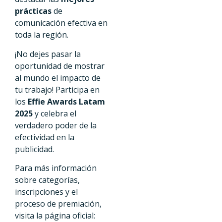
prácticas
de
comunicación efectiva en
toda la región.
¡No dejes pasar la
oportunidad de mostrar
al mundo el impacto de
tu trabajo! Participa en
los
Effie Awards Latam
2025
y celebra el
verdadero poder de la
efectividad en la
publicidad.
Para más información
sobre categorías,
inscripciones y el
proceso de premiación,
visita la página oficial: