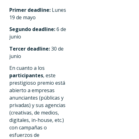
Primer deadline:
Lunes
19 de mayo
Segundo deadline:
6 de
junio
Tercer deadline:
30 de
junio
En cuanto a los
participantes
, este
prestigioso premio está
abierto a empresas
anunciantes (públicas y
privadas) y sus agencias
(creativas, de medios,
digitales, in-house, etc.)
con campañas o
esfuerzos de