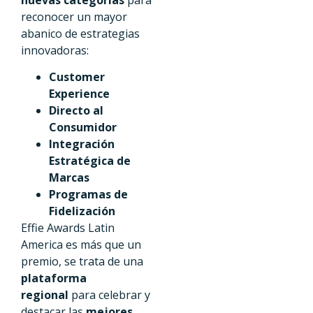
reconocer un mayor
abanico de estrategias
innovadoras:
Customer
Experience
Directo al
Consumidor
Integración
Estratégica de
Marcas
Programas de
Fidelización
Effie Awards Latin
America es más que un
premio, se trata de una
plataforma
regional
para celebrar y
destacar las
mejores